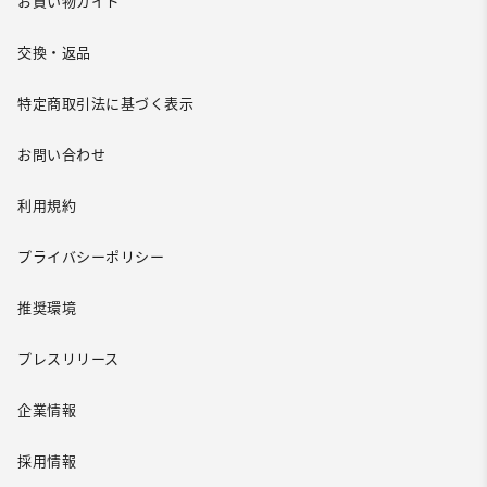
お買い物ガイド
交換・返品
特定商取引法に基づく表示
お問い合わせ
利用規約
プライバシーポリシー
推奨環境
プレスリリース
企業情報
採用情報