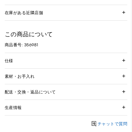
在庫がある近隣店舗
この商品について
商品番号: 356981
仕様
素材・お手入れ
配送・交換・返品について
生産情報
チャットで質問