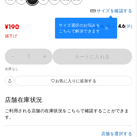
サイズを確認する
サイズ選択のお悩みを
¥190
4.6
(31)
こちらで解決できます
値下げ
1
カートに入れる
在庫なし
お気に入りに追加する
店舗在庫状況
ご利用される店舗の在庫状況をこちらで確認することができま
す。
店舗を選択する