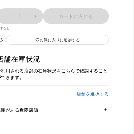
1
カートに入れる
庫なし
お気に入りに追加する
店舗在庫状況
ご利用される店舗の在庫状況をこちらで確認すること
ができます。
店舗を選択する
在庫がある近隣店舗