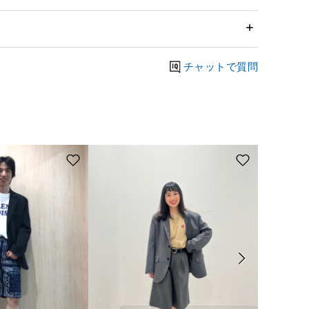
チャットで質問