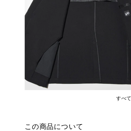
すべ
この商品について