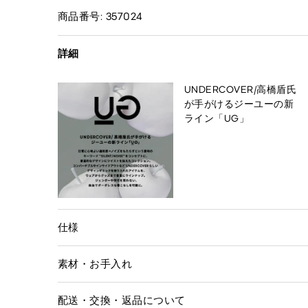
商品番号: 357024
詳細
UNDERCOVER/高橋盾氏
が手がけるジーユーの新
ライン「UG」
仕様
素材・お手入れ
配送・交換・返品について