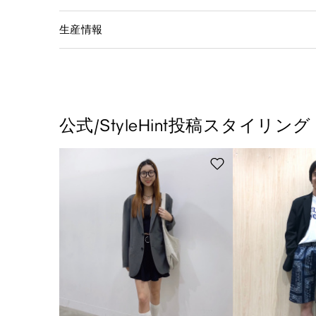
生産情報
公式/StyleHint投稿スタイリング