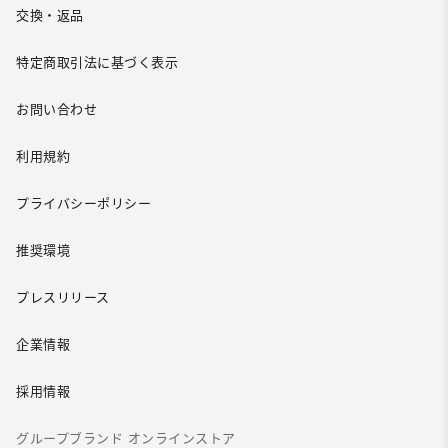
交換・返品
特定商取引法に基づく表示
お問い合わせ
利用規約
プライバシーポリシー
推奨環境
プレスリリース
企業情報
採用情報
グループブランド オンラインストア