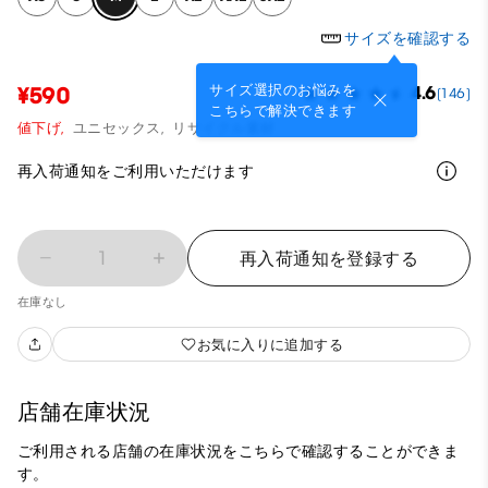
サイズを確認する
サイズ選択のお悩みを
¥590
4.6
(146)
こちらで解決できます
値下げ,
ユニセックス,
リサイクル素材
再入荷通知をご利用いただけます
1
再入荷通知を登録する
在庫なし
お気に入りに追加する
店舗在庫状況
ご利用される店舗の在庫状況をこちらで確認することができま
す。