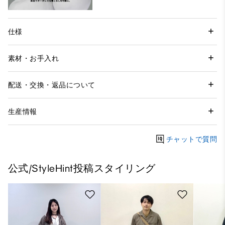
仕様
素材・お手入れ
配送・交換・返品について
生産情報
チャットで質問
公式/StyleHint投稿スタイリング