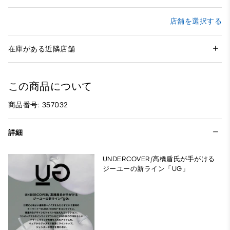
店舗を選択する
在庫がある近隣店舗
この商品について
商品番号: 357032
詳細
UNDERCOVER/高橋盾氏が手がける
ジーユーの新ライン「UG」