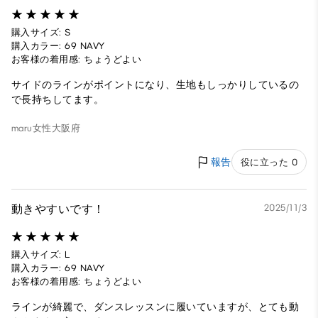
購入サイズ: S
購入カラー: 69 NAVY
お客様の着用感: ちょうどよい
サイドのラインがポイントになり、生地もしっかりしているの
で長持ちしてます。
maru
女性
大阪府
報告
役に立った 0
動きやすいです！
2025/11/3
購入サイズ: L
購入カラー: 69 NAVY
お客様の着用感: ちょうどよい
ラインが綺麗で、ダンスレッスンに履いていますが、とても動