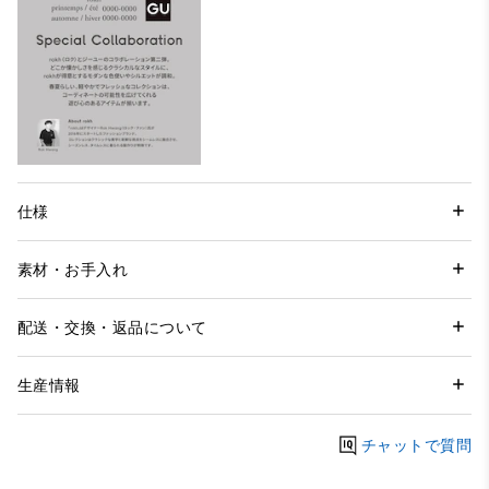
仕様
素材・お手入れ
配送・交換・返品について
生産情報
チャットで質問