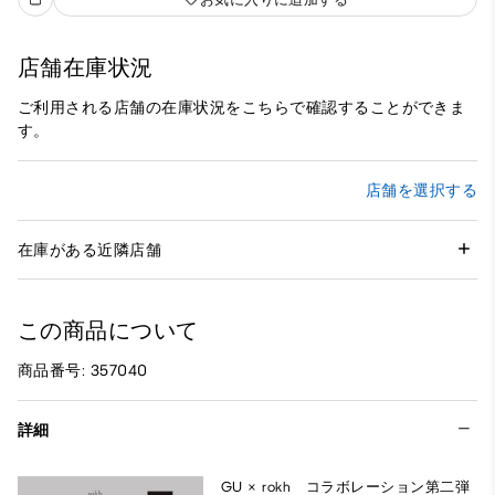
店舗在庫状況
ご利用される店舗の在庫状況をこちらで確認することができま
す。
店舗を選択する
在庫がある近隣店舗
この商品について
商品番号: 357040
詳細
GU × rokh コラボレーション第二弾