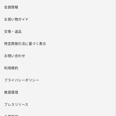
会員情報
お買い物ガイド
交換・返品
特定商取引法に基づく表示
お問い合わせ
利用規約
プライバシーポリシー
推奨環境
プレスリリース