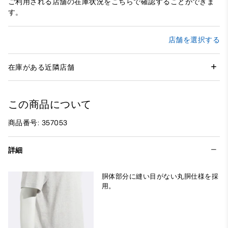
ご利用される店舗の在庫状況をこちらで確認することができま
す。
店舗を選択する
在庫がある近隣店舗
この商品について
商品番号: 357053
詳細
胴体部分に縫い目がない丸胴仕様を採
用。