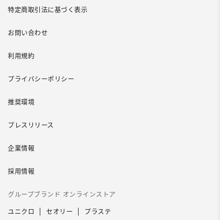
特定商取引法に基づく表示
お問い合わせ
利用規約
プライバシーポリシー
推奨環境
プレスリリース
企業情報
採用情報
グループブランド オンラインストア
ユニクロ
セオリー
プラステ