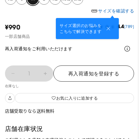
サイズを確認する
サイズ選択のお悩みを
¥990
4.4
(789)
こちらで解決できます
一部店舗商品
再入荷通知をご利用いただけます
1
再入荷通知を登録する
在庫なし
お気に入りに追加する
店舗受取りなら送料無料
店舗在庫状況