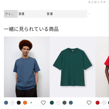
ユニセックス
フィッ
普通
普通
-
ト
一緒に見られている商品