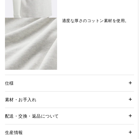
適度な厚さのコットン素材を使用。
仕様
素材・お手入れ
配送・交換・返品について
生産情報