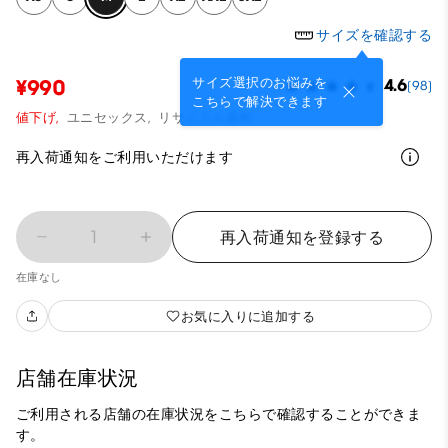
サイズを確認する
サイズ選択のお悩みを
¥990
4.6
(98)
こちらで解決できます
値下げ,
ユニセックス,
リサイクル素材
再入荷通知をご利用いただけます
1
再入荷通知を登録する
在庫なし
お気に入りに追加する
店舗在庫状況
ご利用される店舗の在庫状況をこちらで確認することができま
す。