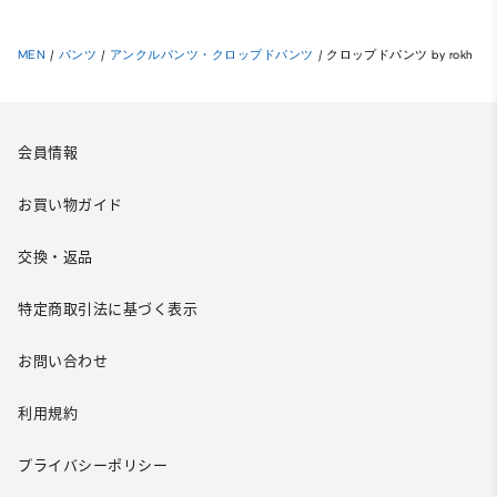
MEN
/
パンツ
/
アンクルパンツ・クロップドパンツ
/
クロップドパンツ by rokh
会員情報
お買い物ガイド
交換・返品
特定商取引法に基づく表示
お問い合わせ
利用規約
プライバシーポリシー