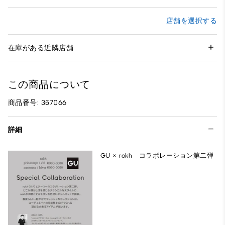
店舗を選択する
在庫がある近隣店舗
この商品について
商品番号: 357066
詳細
GU × rokh コラボレーション第二弾