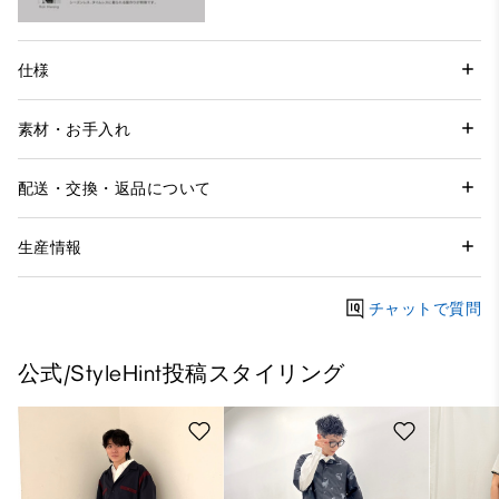
仕様
素材・お手入れ
配送・交換・返品について
生産情報
チャットで質問
公式/StyleHint投稿スタイリング