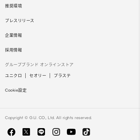
推奨環境
プレスリリース
企業情報
採用情報
グループブランド オンラインストア
ユニクロ
セオリー
プラステ
Cookie設定
Copyright © G.U. CO., Ltd. All rights reserved.