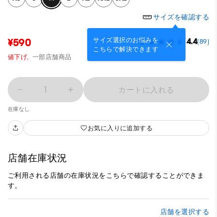
サイズを確認する
サイズ選択のお悩みを
¥590
4.4
(89)
こちらで解決できます
値下げ,
一部店舗商品
1
カートに入れる
在庫なし
お気に入りに追加する
店舗在庫状況
ご利用される店舗の在庫状況をこちらで確認することができま
す。
店舗を選択する