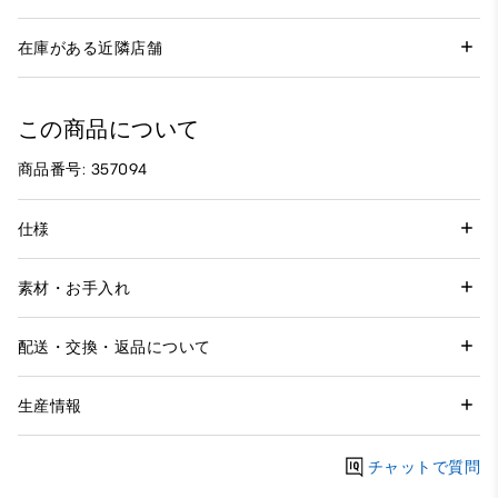
在庫がある近隣店舗
この商品について
商品番号: 357094
仕様
素材・お手入れ
配送・交換・返品について
生産情報
チャットで質問