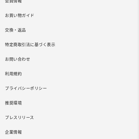
会員情報
お買い物ガイド
交換・返品
特定商取引法に基づく表示
お問い合わせ
利用規約
プライバシーポリシー
推奨環境
プレスリリース
企業情報