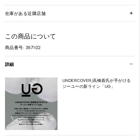
在庫がある近隣店舗
この商品について
商品番号: 357102
詳細
UNDERCOVER/高橋盾氏が手がける
ジーユーの新ライン「UG」