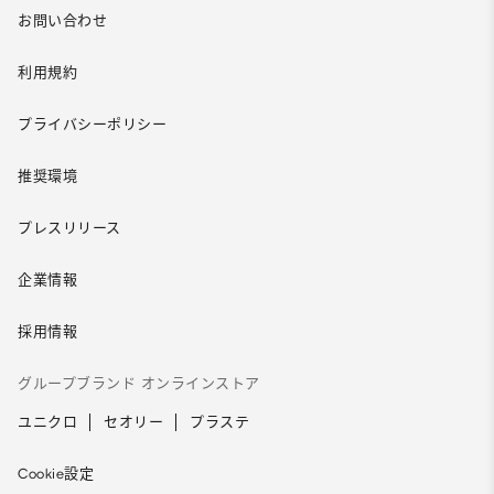
お問い合わせ
利用規約
プライバシーポリシー
推奨環境
プレスリリース
企業情報
採用情報
グループブランド オンラインストア
ユニクロ
セオリー
プラステ
Cookie設定