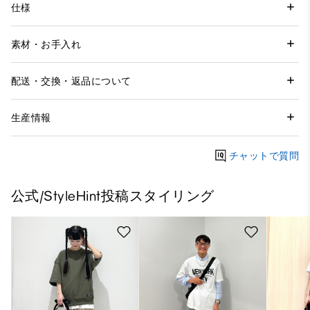
仕様
素材・お手入れ
配送・交換・返品について
生産情報
チャットで質問
公式/StyleHint投稿スタイリング