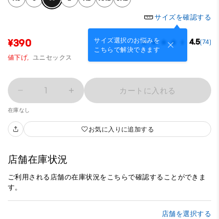
サイズを確認する
サイズ選択のお悩みを
¥390
4.5
(74)
こちらで解決できます
値下げ,
ユニセックス
1
カートに入れる
在庫なし
お気に入りに追加する
店舗在庫状況
ご利用される店舗の在庫状況をこちらで確認することができま
す。
店舗を選択する