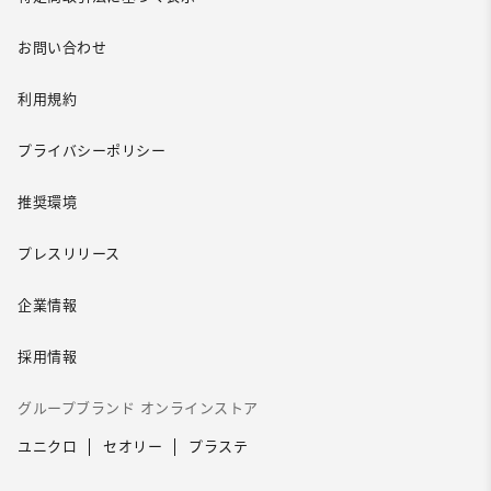
お問い合わせ
利用規約
プライバシーポリシー
推奨環境
プレスリリース
企業情報
採用情報
グループブランド オンラインストア
ユニクロ
セオリー
プラステ