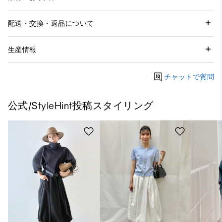
配送・交換・返品について
生産情報
チャットで質問
公式/StyleHint投稿スタイリング