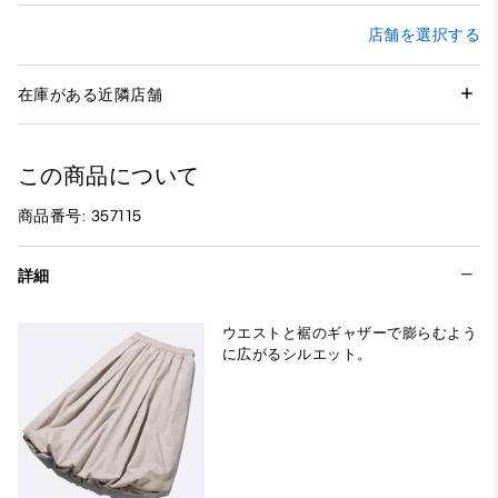
店舗を選択する
在庫がある近隣店舗
この商品について
商品番号: 357115
詳細
ウエストと裾のギャザーで膨らむよう
に広がるシルエット。