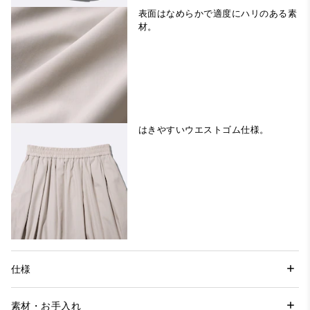
表面はなめらかで適度にハリのある素
材。
はきやすいウエストゴム仕様。
仕様
素材・お手入れ