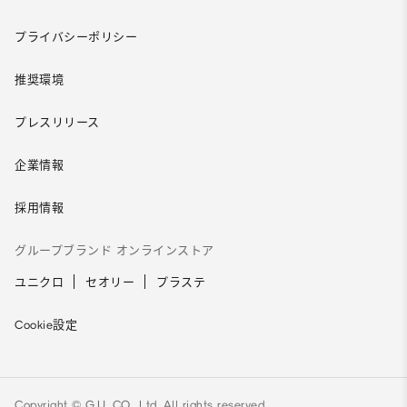
プライバシーポリシー
推奨環境
プレスリリース
企業情報
採用情報
グループブランド オンラインストア
ユニクロ
セオリー
プラステ
Cookie設定
Copyright © G.U. CO., Ltd. All rights reserved.