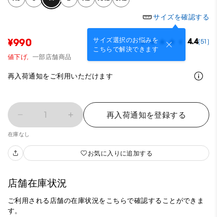
サイズを確認する
サイズ選択のお悩みを
¥990
4.4
(51)
こちらで解決できます
値下げ,
一部店舗商品
再入荷通知をご利用いただけます
1
再入荷通知を登録する
在庫なし
お気に入りに追加する
店舗在庫状況
ご利用される店舗の在庫状況をこちらで確認することができま
す。