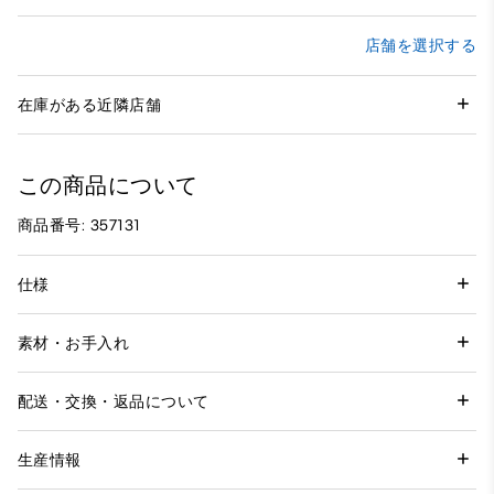
店舗を選択する
在庫がある近隣店舗
この商品について
商品番号: 357131
仕様
素材・お手入れ
配送・交換・返品について
生産情報