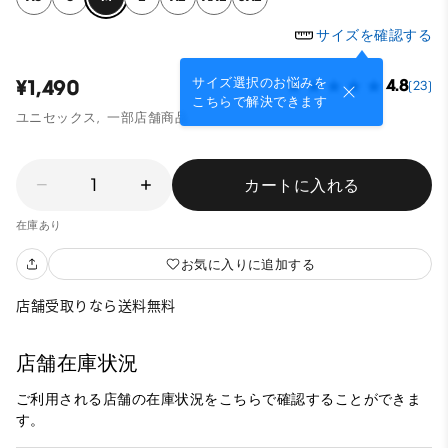
サイズを確認する
サイズ選択のお悩みを
¥1,490
4.8
(23)
こちらで解決できます
ユニセックス,
一部店舗商品
1
カートに入れる
在庫あり
お気に入りに追加する
店舗受取りなら送料無料
店舗在庫状況
ご利用される店舗の在庫状況をこちらで確認することができま
す。