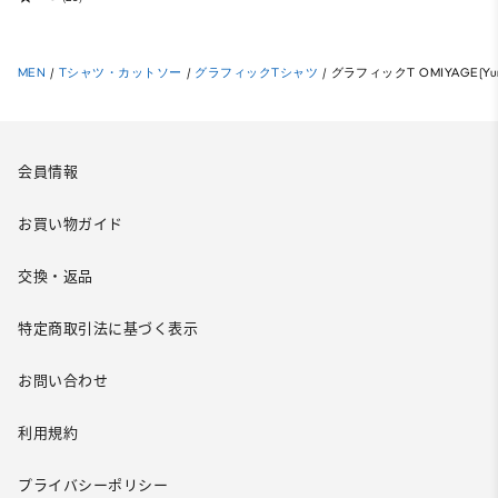
MEN
/
Tシャツ・カットソー
/
グラフィックTシャツ
/
グラフィックT OMIYAGE(Yun
会員情報
お買い物ガイド
交換・返品
特定商取引法に基づく表示
お問い合わせ
利用規約
プライバシーポリシー