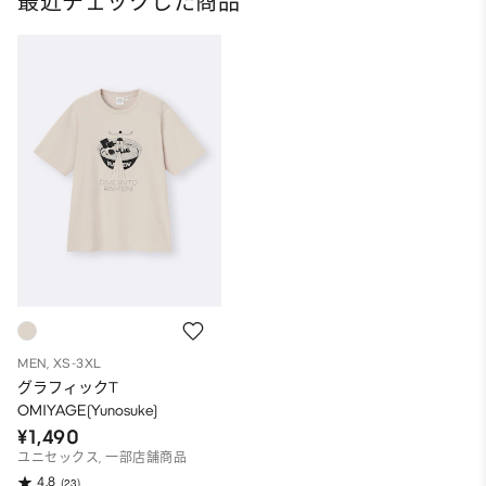
最近チェックした商品
MEN, XS-3XL
グラフィックT
OMIYAGE(Yunosuke)
¥1,490
ユニセックス, 一部店舗商品
4.8
(23)