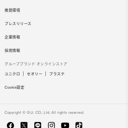
推奨環境
プレスリリース
企業情報
採用情報
グループブランド オンラインストア
ユニクロ
セオリー
プラステ
Cookie設定
Copyright © G.U. CO., Ltd. All rights reserved.