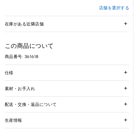
店舗を選択する
在庫がある近隣店舗
この商品について
商品番号: 361618
仕様
素材・お手入れ
配送・交換・返品について
生産情報