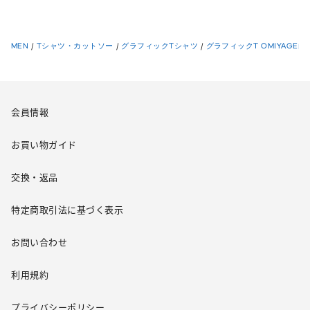
MEN
/
Tシャツ・カットソー
/
グラフィックTシャツ
/
グラフィックT OMIYAGE(PA
会員情報
お買い物ガイド
交換・返品
特定商取引法に基づく表示
お問い合わせ
利用規約
プライバシーポリシー