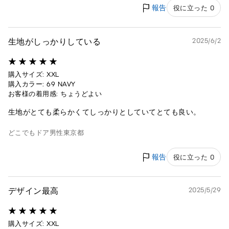
報告
役に立った 0
生地がしっかりしている
2025/6/2
購入サイズ: XXL
購入カラー: 69 NAVY
お客様の着用感: ちょうどよい
生地がとても柔らかくてしっかりとしていてとても良い。
どこでもドア
男性
東京都
報告
役に立った 0
デザイン最高
2025/5/29
購入サイズ: XXL