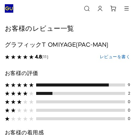
お客様のレビュー一覧
グラフィックT OMIYAGE(PAC-MAN)
4.8
レビューを書く
(11)
お客様の評価
9
2
0
0
0
お客様の着用感