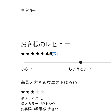
生産情報
お客様のレビュー
4.5
(77)
小さい
ちょうどよい
高見え大きめウエストゆるめ
購入サイズ: L
購入カラー: 69 NAVY
お客様の着用感: 大きい