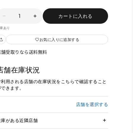
1
カートに入れる
庫あり
お気に入りに追加する
店舗受取りなら送料無料
店舗在庫状況
ご利用される店舗の在庫状況をこちらで確認すること
ができます。
店舗を選択する
在庫がある近隣店舗