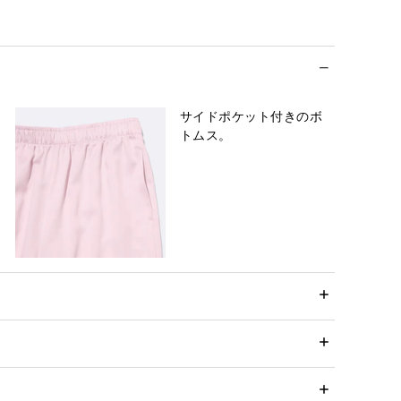
サイドポケット付きのボ
トムス。