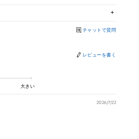
チャットで質問
レビューを書く
大きい
2026/7/22