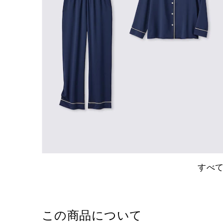
すべ
この商品について