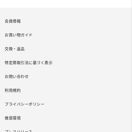
会員情報
お買い物ガイド
交換・返品
特定商取引法に基づく表示
お問い合わせ
利用規約
プライバシーポリシー
推奨環境
プレスリリース