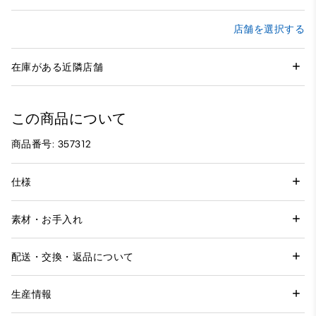
店舗を選択する
在庫がある近隣店舗
この商品について
商品番号: 357312
仕様
素材・お手入れ
配送・交換・返品について
生産情報