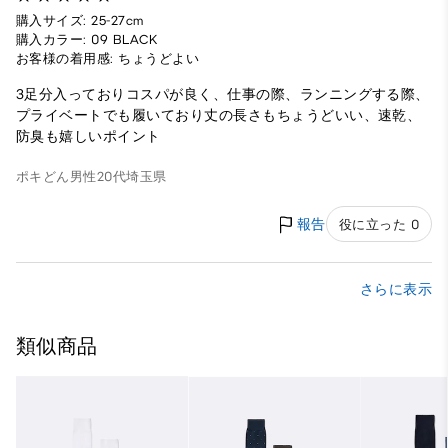
購入サイズ: 25-27cm
購入カラー: 09 BLACK
お客様の着用感: ちょうどよい
3足分入っておりコスパが良く、仕事の際、ランニングする際、
プライベートでも履いており丈の長さもちょうどいい、速乾、
防臭も嬉しいポイント
ポキどん
男性
20代
埼玉県
報告
役に立った 0
さらに表示
類似商品