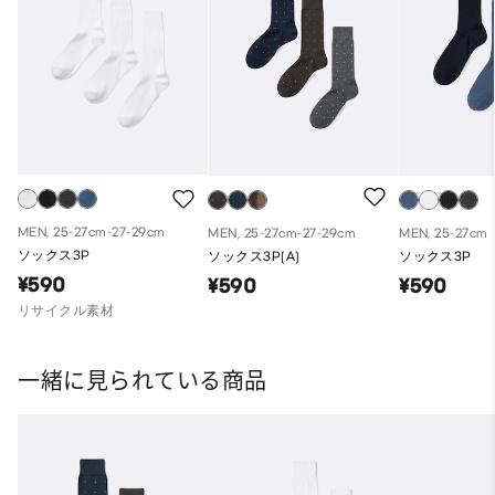
MEN, 25-27cm-27-29cm
MEN, 25-27cm-27-29cm
MEN, 25-27cm
ソックス3P
ソックス3P(A)
ソックス3P
¥590
¥590
¥590
リサイクル素材
一緒に見られている商品