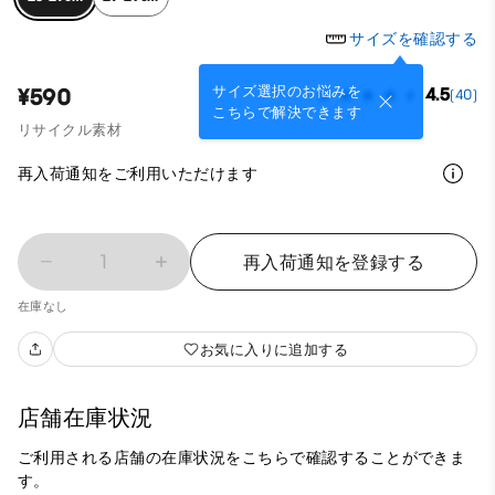
サイズを確認する
サイズ選択のお悩みを
¥590
4.5
(40)
こちらで解決できます
リサイクル素材
再入荷通知をご利用いただけます
1
再入荷通知を登録する
在庫なし
お気に入りに追加する
店舗在庫状況
ご利用される店舗の在庫状況をこちらで確認することができま
す。