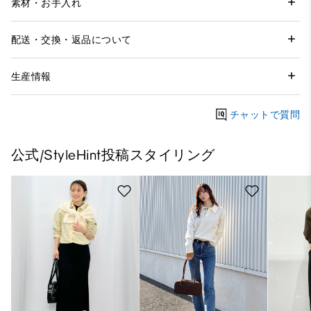
素材・お手入れ
配送・交換・返品について
生産情報
チャットで質問
公式/StyleHint投稿スタイリング