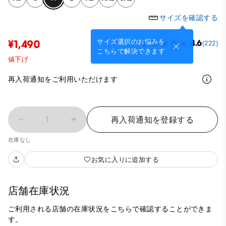
サイズを確認する
サイズ選択のお悩みを
¥1,490
4.6
(222)
こちらで解決できます
値下げ
再入荷通知をご利用いただけます
1
再入荷通知を登録する
在庫なし
お気に入りに追加する
店舗在庫状況
ご利用される店舗の在庫状況をこちらで確認することができま
す。