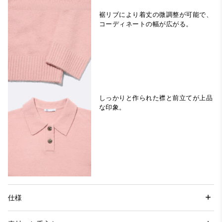
裾リブにより着丈の微調整が可能で、
コーディネートの幅が広がる。
しっかりと作られた襟と前立てが上品
な印象。
仕様