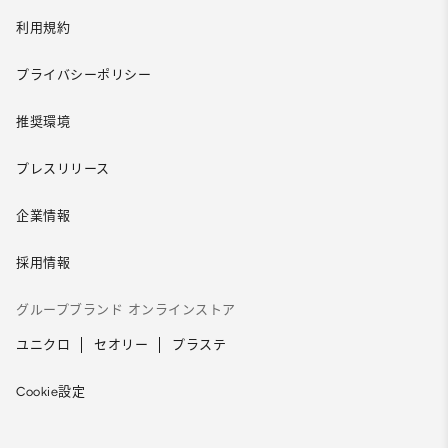
利用規約
プライバシーポリシー
推奨環境
プレスリリース
企業情報
採用情報
グループブランド オンラインストア
ユニクロ
セオリー
プラステ
Cookie設定