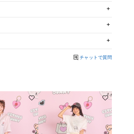
チャットで質問