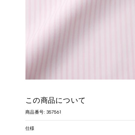
この商品について
商品番号: 357561
仕様