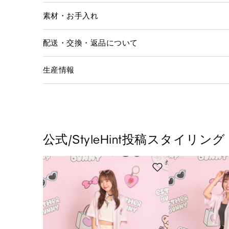
素材・お手入れ
配送・交換・返品について
生産情報
公式/StyleHint投稿スタイリング