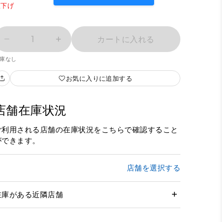
値下げ
1
カートに入れる
庫なし
お気に入りに追加する
店舗在庫状況
ご利用される店舗の在庫状況をこちらで確認すること
ができます。
店舗を選択する
在庫がある近隣店舗