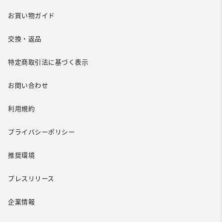
お買い物ガイド
交換・返品
特定商取引法に基づく表示
お問い合わせ
利用規約
プライバシーポリシー
推奨環境
プレスリリース
企業情報