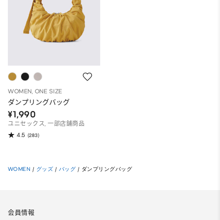
WOMEN, ONE SIZE
ダンプリングバッグ
¥1,990
ユニセックス, 一部店舗商品
4.5
(283)
WOMEN
/
グッズ
/
バッグ
/
ダンプリングバッグ
会員情報