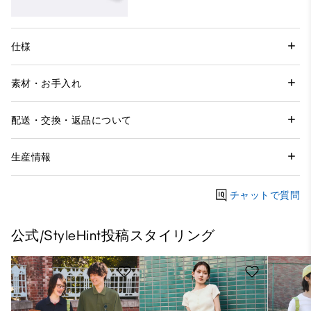
仕様
素材・お手入れ
配送・交換・返品について
生産情報
チャットで質問
公式/StyleHint投稿スタイリング