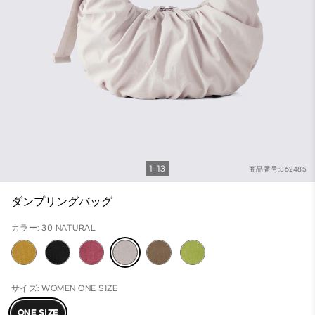
1
13
商品番号:362485
ダンプリングバッグ
カラー: 30 NATURAL
サイズ: WOMEN ONE SIZE
ONE SIZE