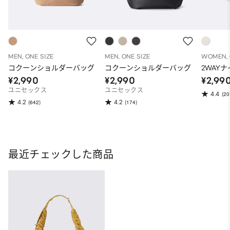
MEN, ONE SIZE
MEN, ONE SIZE
WOMEN, 
コクーンショルダーバッグ
コクーンショルダーバッグ
2WAY
¥2,990
¥2,990
¥2,99
ユニセックス
ユニセックス
4.4
(20
4.2
4.2
(642)
(174)
最近チェックした商品