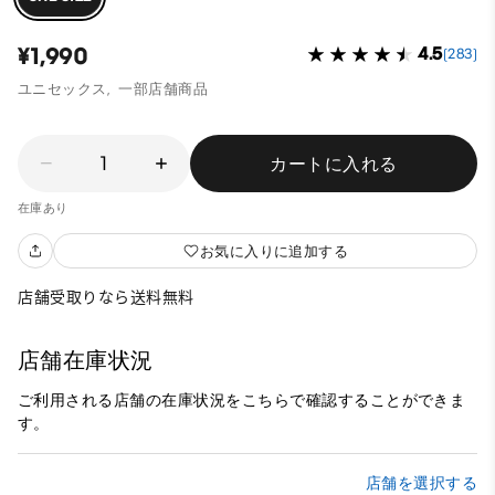
¥1,990
4.5
(283)
ユニセックス,
一部店舗商品
1
カートに入れる
在庫あり
お気に入りに追加する
店舗受取りなら送料無料
店舗在庫状況
ご利用される店舗の在庫状況をこちらで確認することができま
す。
店舗を選択する