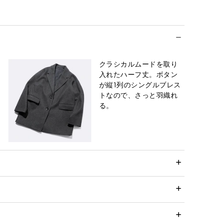
クラシカルムードを取り
入れたハーフ丈。ボタン
が縦1列のシングルブレス
トなので、さっと羽織れ
る。