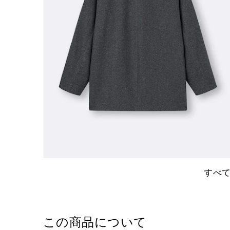
すべ
この商品について