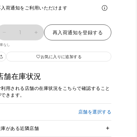
再入荷通知をご利用いただけます
1
再入荷通知を登録する
庫なし
お気に入りに追加する
店舗在庫状況
ご利用される店舗の在庫状況をこちらで確認すること
ができます。
店舗を選択する
在庫がある近隣店舗