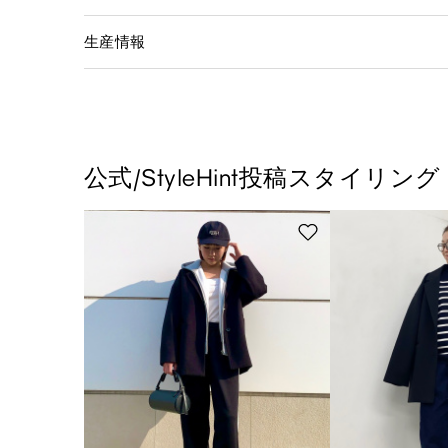
生産情報
公式/StyleHint投稿スタイリング