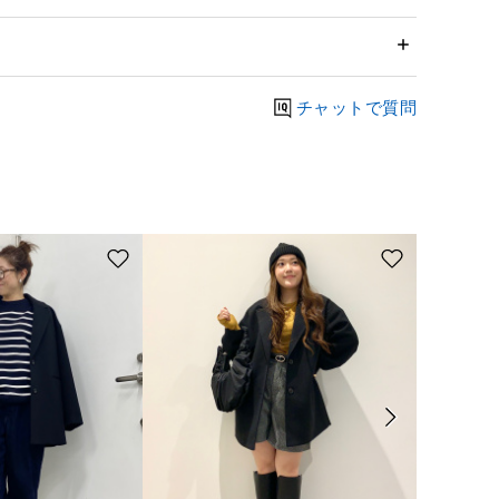
チャットで質問