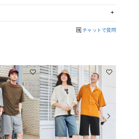
チャットで質問