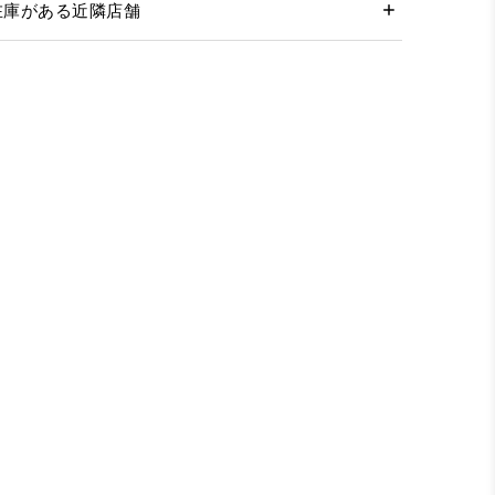
在庫がある近隣店舗