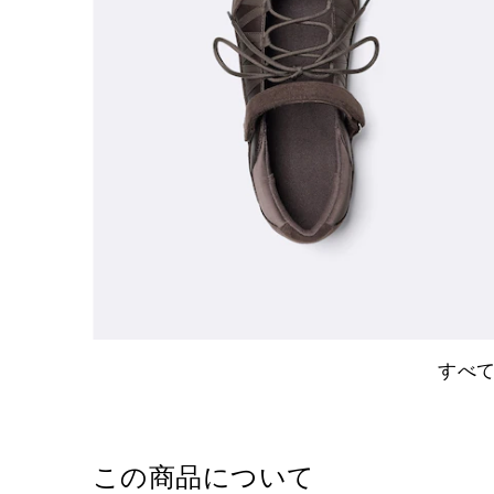
すべ
この商品について