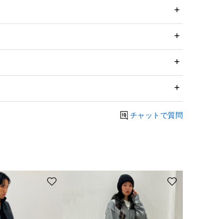
チャットで質問