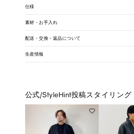
仕様
素材・お手入れ
配送・交換・返品について
生産情報
公式/StyleHint投稿スタイリング