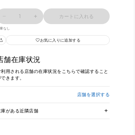
1
カートに入れる
庫なし
お気に入りに追加する
店舗在庫状況
ご利用される店舗の在庫状況をこちらで確認すること
ができます。
店舗を選択する
在庫がある近隣店舗