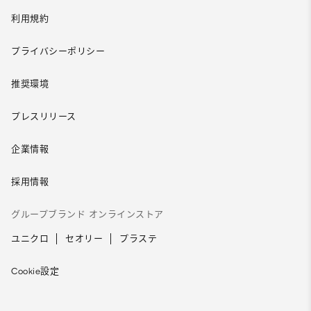
利用規約
プライバシーポリシー
推奨環境
プレスリリース
企業情報
採用情報
グループブランド オンラインストア
ユニクロ
セオリー
プラステ
Cookie設定