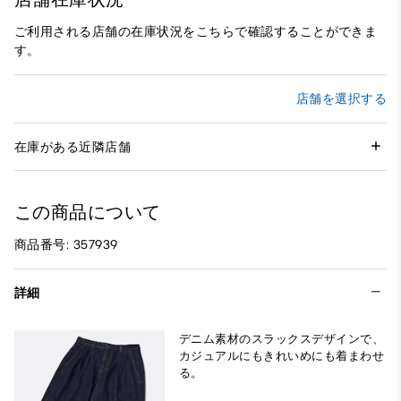
ご利用される店舗の在庫状況をこちらで確認することができま
す。
店舗を選択する
在庫がある近隣店舗
この商品について
商品番号: 357939
詳細
デニム素材のスラックスデザインで、
カジュアルにもきれいめにも着まわせ
る。