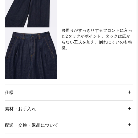
腰周りがすっきりするフロントに入っ
た2タックがポイント。タックは広が
らない工夫を加え、崩れにくいのも特
徴。
仕様
素材・お手入れ
配送・交換・返品について