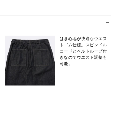
はき心地が快適なウエス
トゴム仕様。スピンドル
コードとベルトループ付
きなのでウエスト調整も
可能。