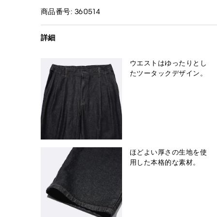
商品番号: 360514
詳細
ウエストはゆったりとし
たツータックデザイン。
ほどよい厚さの生地を使
用した本格的な素材。