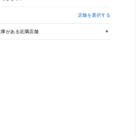
店舗を選択する
在庫がある近隣店舗