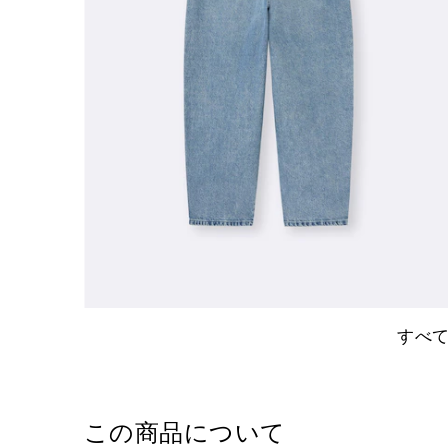
すべ
この商品について