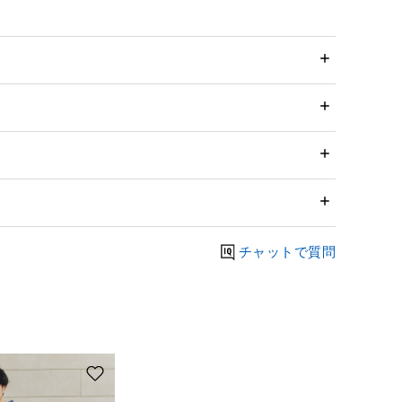
チャットで質問