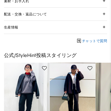
素材・お手入れ
配送・交換・返品について
生産情報
チャットで質問
公式/StyleHint投稿スタイリング