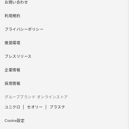
お問い合わせ
利用規約
プライバシーポリシー
推奨環境
プレスリリース
企業情報
採用情報
グループブランド オンラインストア
ユニクロ
セオリー
プラステ
Cookie設定