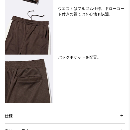
ウエストはフルゴム仕様。ドローコー
ド付きの裾ではき心地も快適。
バックポケットを配置。
仕様