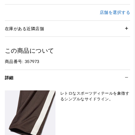
店舗を選択する
在庫がある近隣店舗
この商品について
商品番号: 357973
詳細
レトロなスポーツディテールを象徴す
るシンプルなサイドライン。