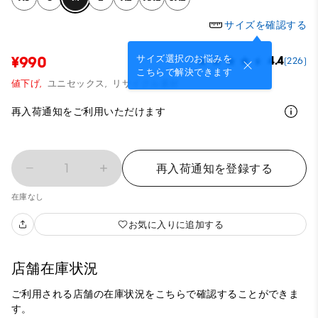
サイズを確認する
サイズ選択のお悩みを
¥990
4.4
(226)
こちらで解決できます
値下げ,
ユニセックス,
リサイクル素材
再入荷通知をご利用いただけます
1
再入荷通知を登録する
在庫なし
お気に入りに追加する
店舗在庫状況
ご利用される店舗の在庫状況をこちらで確認することができま
す。