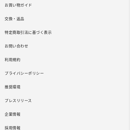
お買い物ガイド
交換・返品
特定商取引法に基づく表示
お問い合わせ
利用規約
プライバシーポリシー
推奨環境
プレスリリース
企業情報
採用情報