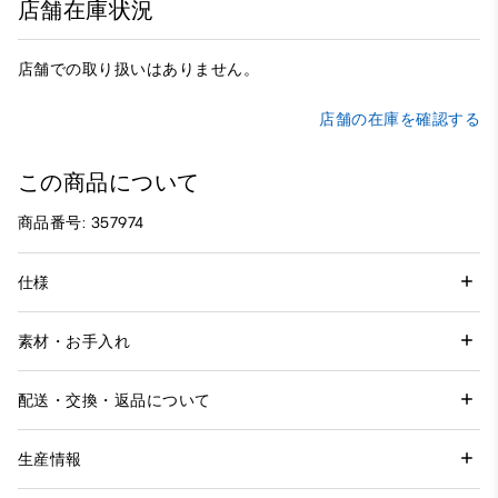
店舗在庫状況
店舗での取り扱いはありません。
店舗の在庫を確認する
この商品について
商品番号: 357974
仕様
素材・お手入れ
配送・交換・返品について
生産情報