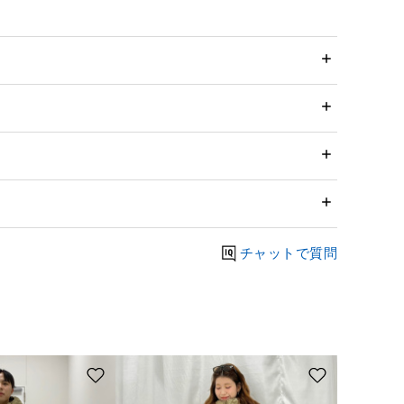
チャットで質問