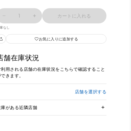
1
カートに入れる
庫なし
お気に入りに追加する
店舗在庫状況
ご利用される店舗の在庫状況をこちらで確認すること
ができます。
店舗を選択する
在庫がある近隣店舗