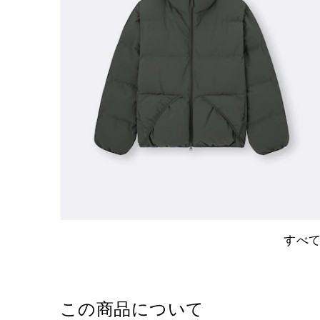
すべ
この商品について