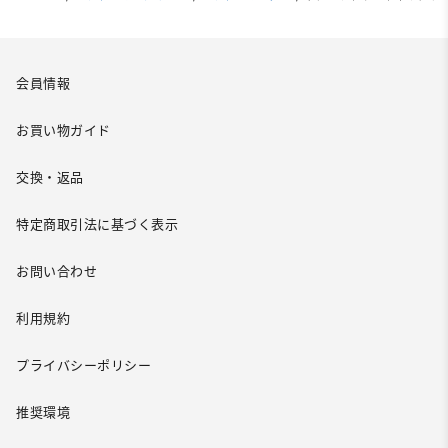
会員情報
お買い物ガイド
交換・返品
特定商取引法に基づく表示
お問い合わせ
利用規約
プライバシーポリシー
推奨環境