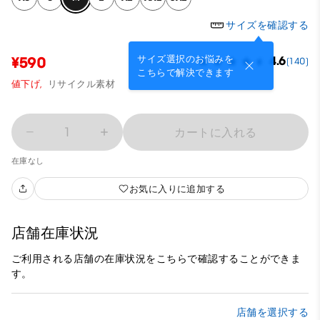
サイズを確認する
サイズ選択のお悩みを
¥590
4.6
(140)
こちらで解決できます
値下げ,
リサイクル素材
1
カートに入れる
在庫なし
お気に入りに追加する
店舗在庫状況
ご利用される店舗の在庫状況をこちらで確認することができま
す。
店舗を選択する