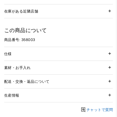
在庫がある近隣店舗
この商品について
商品番号: 358003
仕様
素材・お手入れ
配送・交換・返品について
生産情報
チャットで質問