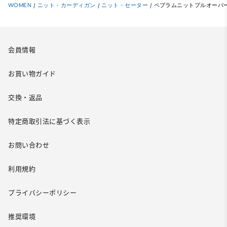
WOMEN
/
ニット・カーディガン
/
ニット・セーター
/
ペプラムニットプルオーバ
会員情報
お買い物ガイド
交換・返品
特定商取引法に基づく表示
お問い合わせ
利用規約
プライバシーポリシー
推奨環境