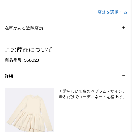
店舗を選択する
在庫がある近隣店舗
この商品について
商品番号: 358023
詳細
可愛らしい印象のペプラムデザイン。
着るだけでコーディネートを格上げ。