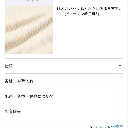
ほどよいハリ感と厚みがある素材で、
ロングシーズン着用可能。
仕様
素材・お手入れ
配送・交換・返品について
生産情報
チャットで質問