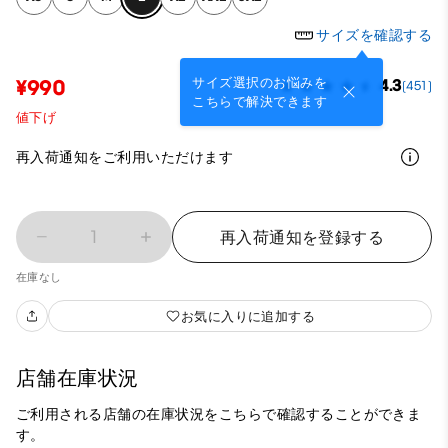
サイズを確認する
サイズ選択のお悩みを
¥990
4.3
(451)
こちらで解決できます
値下げ
再入荷通知をご利用いただけます
1
再入荷通知を登録する
在庫なし
お気に入りに追加する
店舗在庫状況
ご利用される店舗の在庫状況をこちらで確認することができま
す。