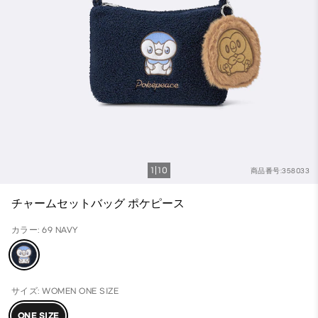
1
10
商品番号:358033
チャームセットバッグ ポケピース
カラー: 69 NAVY
サイズ: WOMEN ONE SIZE
ONE SIZE