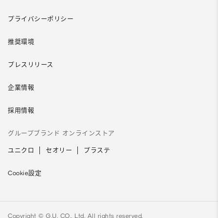
プライバシーポリシー
推奨環境
プレスリリース
企業情報
採用情報
グループブランド オンラインストア
ユニクロ
セオリー
プラステ
Cookie設定
Copyright © G.U. CO., Ltd. All rights reserved.