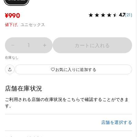
¥990
4.7
(21)
値下げ,
ユニセックス
1
カートに入れる
在庫なし
お気に入りに追加する
店舗在庫状況
ご利用される店舗の在庫状況をこちらで確認することができま
す。
店舗を選択する