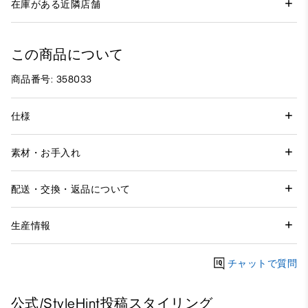
在庫がある近隣店舗
この商品について
商品番号: 358033
仕様
素材・お手入れ
配送・交換・返品について
生産情報
チャットで質問
公式/StyleHint投稿スタイリング