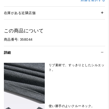
在庫がある近隣店舗
この商品について
商品番号: 358044
詳細
リブ素材で、すっきりとしたシルエッ
ト。
使い勝手のよいクルーネック。