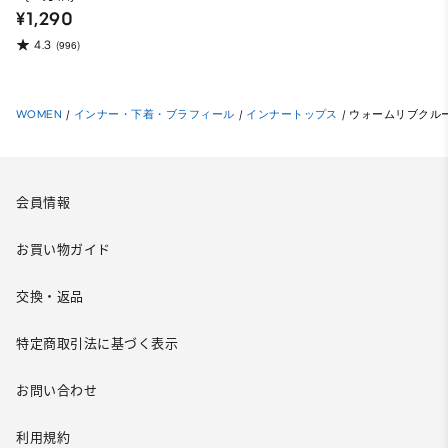
¥1,290
4.3
(996)
WOMEN
/
インナー・下着・ブラフィール
/
インナートップス
/
ウォームリブクルーネ
会員情報
お買い物ガイド
交換・返品
特定商取引法に基づく表示
お問い合わせ
利用規約