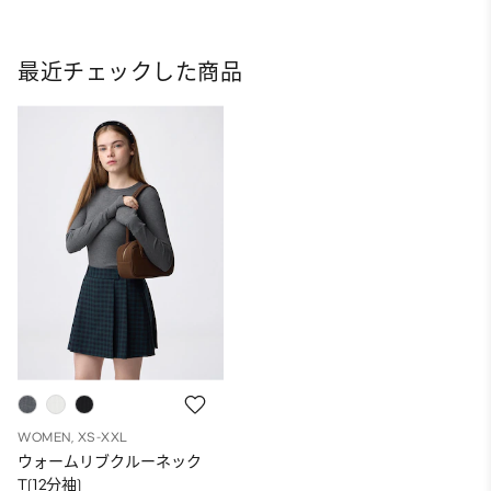
最近チェックした商品
WOMEN, XS-XXL
ウォームリブクルーネック
T(12分袖)