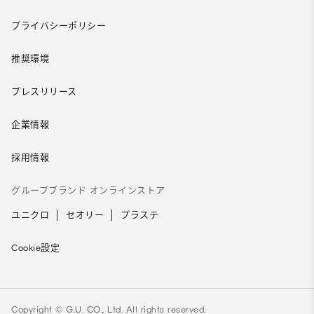
プライバシーポリシー
推奨環境
プレスリリース
企業情報
採用情報
グループブランド オンラインストア
ユニクロ
セオリー
プラステ
Cookie設定
Copyright © G.U. CO., Ltd. All rights reserved.