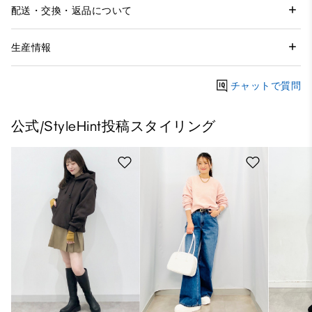
配送・交換・返品について
生産情報
チャットで質問
公式/StyleHint投稿スタイリング