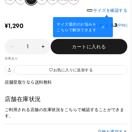
サイズを確認する
サイズ選択のお悩みを
¥1,290
4.3
(996)
こちらで解決できます
1
カートに入れる
在庫あり
お気に入りに追加する
店舗受取りなら送料無料
店舗在庫状況
ご利用される店舗の在庫状況をこちらで確認することができま
す。
店舗を選択する