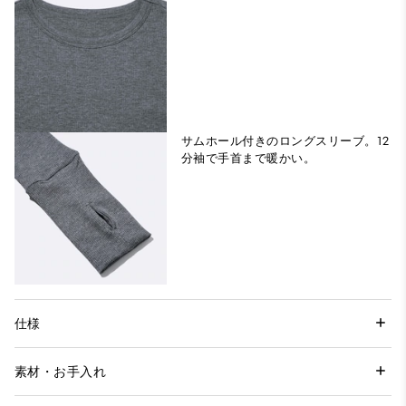
サムホール付きのロングスリーブ。12
分袖で手首まで暖かい。
仕様
素材・お手入れ