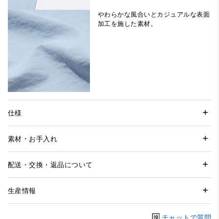
やわらかな風合いとカジュアルな表面
加工を施した素材。
仕様
素材・お手入れ
配送・交換・返品について
生産情報
チャットで質問