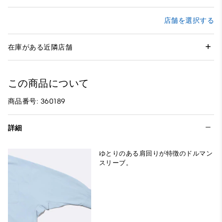
店舗を選択する
在庫がある近隣店舗
この商品について
商品番号: 360189
詳細
ゆとりのある肩回りが特徴のドルマン
スリーブ。