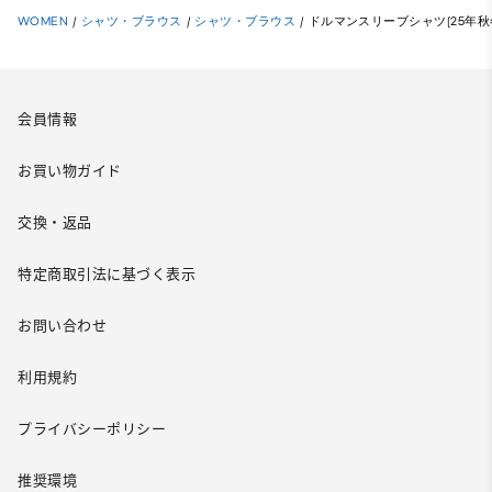
WOMEN
/
シャツ・ブラウス
/
シャツ・ブラウス
/
ドルマンスリーブシャツ(25年秋
会員情報
お買い物ガイド
交換・返品
特定商取引法に基づく表示
お問い合わせ
利用規約
プライバシーポリシー
推奨環境