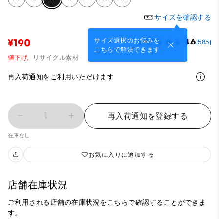
サイズを確認する
サイズ選択のお悩みを
¥190
4.6
(585)
こちらで解決できます
値下げ,
リサイクル素材
再入荷通知をご利用いただけます
1
再入荷通知を登録する
在庫なし
お気に入りに追加する
店舗在庫状況
ご利用される店舗の在庫状況をこちらで確認することができま
す。