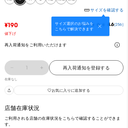
サイズを確認する
サイズ選択のお悩みを
¥190
4.6
(256)
こちらで解決できます
値下げ
再入荷通知をご利用いただけます
1
再入荷通知を登録する
在庫なし
お気に入りに追加する
店舗在庫状況
ご利用される店舗の在庫状況をこちらで確認することができま
す。