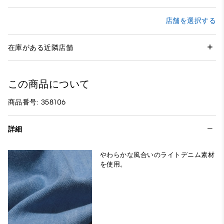
店舗を選択する
在庫がある近隣店舗
この商品について
商品番号: 358106
詳細
やわらかな風合いのライトデニム素材
を使用。