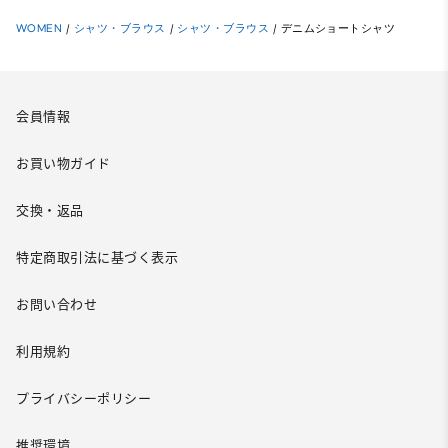
WOMEN
/
シャツ・ブラウス
/
シャツ・ブラウス
/
デニムショートシャツ
会員情報
お買い物ガイド
交換・返品
特定商取引法に基づく表示
お問い合わせ
利用規約
プライバシーポリシー
推奨環境