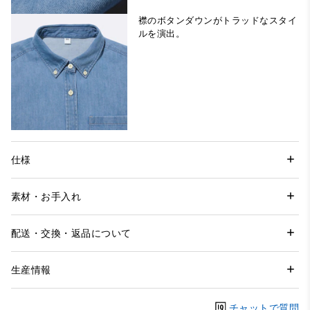
襟のボタンダウンがトラッドなスタイ
ルを演出。
仕様
素材・お手入れ
配送・交換・返品について
生産情報
チャットで質問