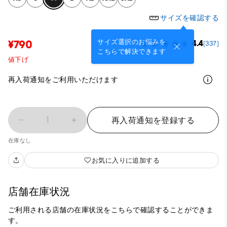
サイズを確認する
サイズ選択のお悩みを
¥790
4.4
(337)
こちらで解決できます
値下げ
再入荷通知をご利用いただけます
1
再入荷通知を登録する
在庫なし
お気に入りに追加する
店舗在庫状況
ご利用される店舗の在庫状況をこちらで確認することができま
す。