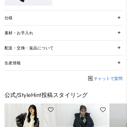
仕様
素材・お手入れ
配送・交換・返品について
生産情報
チャットで質問
公式/StyleHint投稿スタイリング