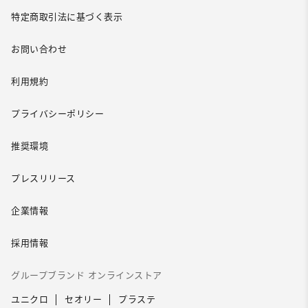
特定商取引法に基づく表示
お問い合わせ
利用規約
プライバシーポリシー
推奨環境
プレスリリース
企業情報
採用情報
グループブランド オンラインストア
ユニクロ
セオリー
プラステ