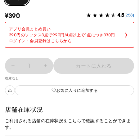
¥390
4.5
(258)
アプリ会員まとめ買い
390円のソックス3点で990円/4点以上で1点につき330円
ログイン・会員登録はこちらから
1
カートに入れる
在庫なし
お気に入りに追加する
店舗在庫状況
ご利用される店舗の在庫状況をこちらで確認することができま
す。