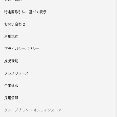
特定商取引法に基づく表示
お問い合わせ
利用規約
プライバシーポリシー
推奨環境
プレスリリース
企業情報
採用情報
グループブランド オンラインストア