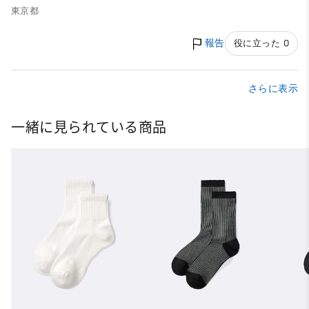
東京都
報告
役に立った 0
さらに表示
一緒に見られている商品