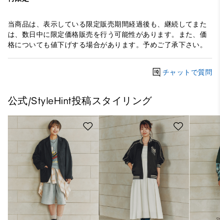
当商品は、表示している限定販売期間経過後も、継続してまた
は、数日中に限定価格販売を行う可能性があります。また、価
格についても値下げする場合があります。予めご了承下さい。
チャットで質問
公式/StyleHint投稿スタイリング