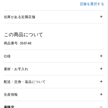
店舗を選択する
在庫がある近隣店舗
この商品について
商品番号: 358148
仕様
素材・お手入れ
配送・交換・返品について
生産情報
再限定