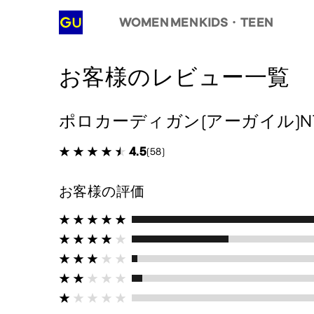
WOMEN
MEN
KIDS・TEEN
お客様のレビュー一覧
ポロカーディガン(アーガイル)N
4.5
(58)
お客様の評価