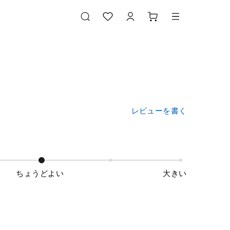
レビューを書く
ちょうどよい
大きい