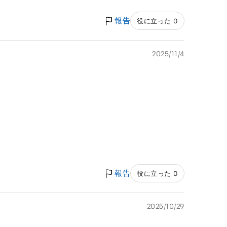
報告
役に立った 0
2025/11/4
報告
役に立った 0
2025/10/29