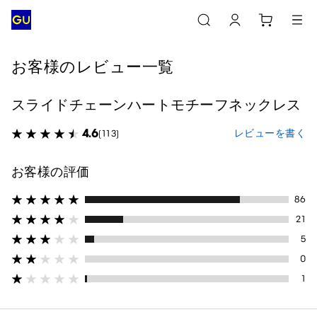
お客様のレビュー一覧
スライドチェーンハートモチーフネックレス
4.6
レビューを書く
(113)
お客様の評価
86
21
5
0
1