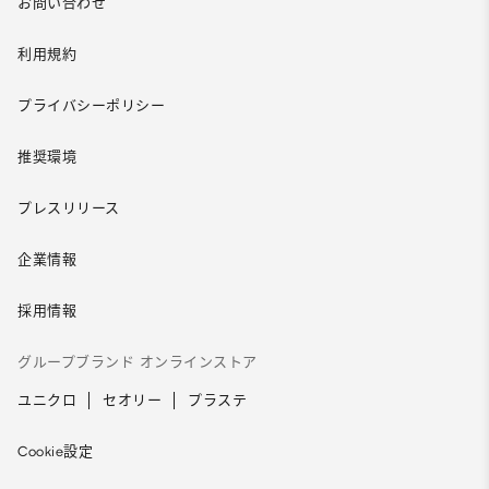
お問い合わせ
利用規約
プライバシーポリシー
推奨環境
プレスリリース
企業情報
採用情報
グループブランド オンラインストア
ユニクロ
セオリー
プラステ
Cookie設定