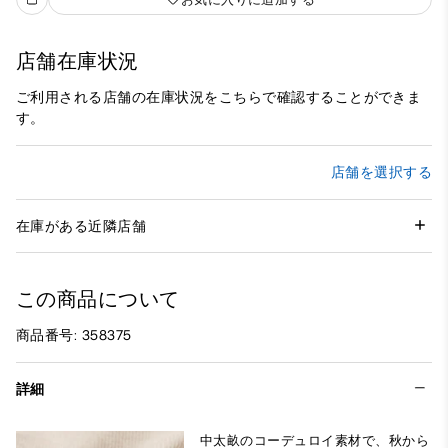
店舗在庫状況
ご利用される店舗の在庫状況をこちらで確認することができま
す。
店舗を選択する
在庫がある近隣店舗
この商品について
商品番号: 358375
詳細
中太畝のコーデュロイ素材で、秋から