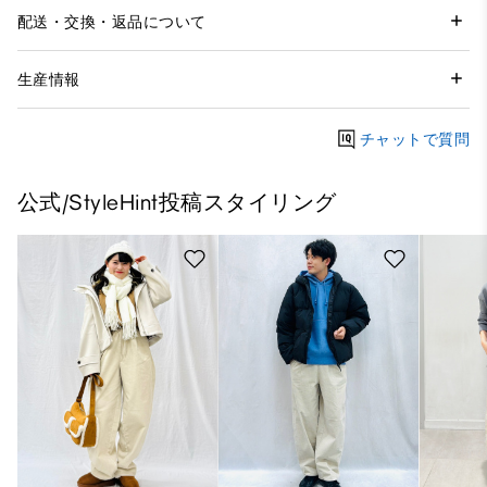
配送・交換・返品について
生産情報
チャットで質問
公式/StyleHint投稿スタイリング