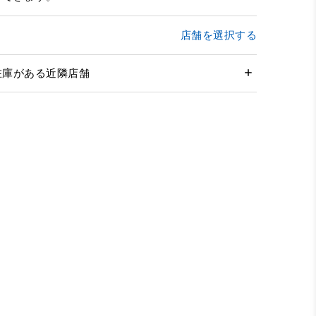
店舗を選択する
在庫がある近隣店舗