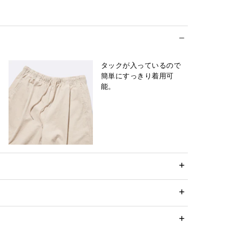
タックが入っているので
簡単にすっきり着用可
能。