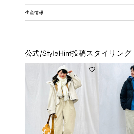
生産情報
公式/StyleHint投稿スタイリング