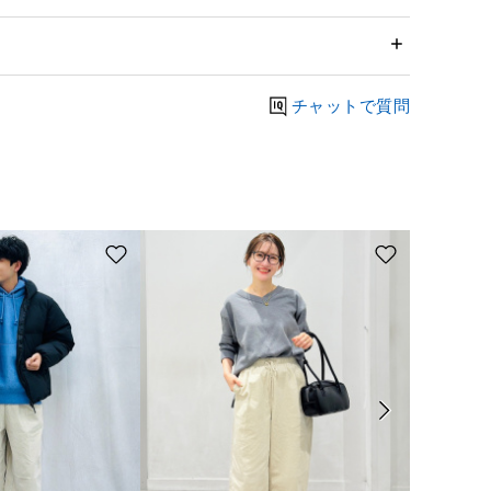
チャットで質問