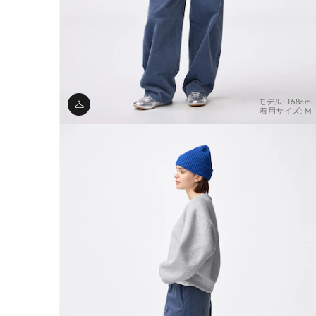
モデル: 168cm
着用サイズ: M