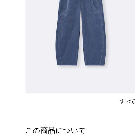
すべ
この商品について