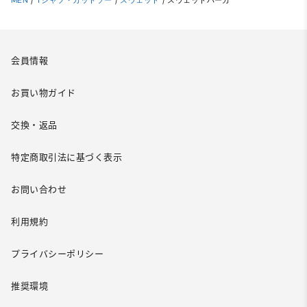
MEN
/
Tシャツ・カットソー
/
スウェット
/
スウェットパーカ
会員情報
お買い物ガイド
交換・返品
特定商取引法に基づく表示
お問い合わせ
利用規約
プライバシーポリシー
推奨環境