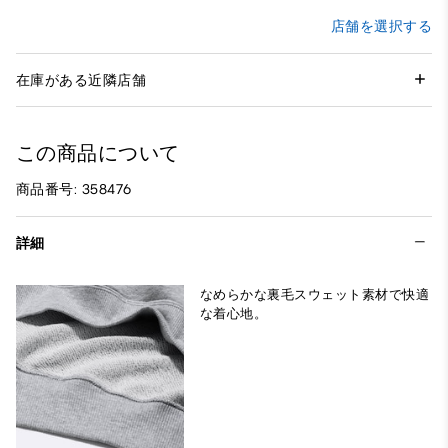
店舗を選択する
在庫がある近隣店舗
この商品について
商品番号: 358476
詳細
なめらかな裏毛スウェット素材で快適
な着心地。