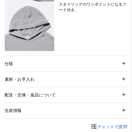
スタイリングのワンポイントになるフ
ード付き。
仕様
素材・お手入れ
配送・交換・返品について
生産情報
チャットで質問