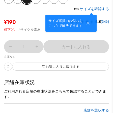
サイズを確認する
サイズ選択のお悩みを
¥190
4.3
(346)
こちらで解決できます
値下げ,
リサイクル素材
1
カートに入れる
在庫なし
お気に入りに追加する
店舗在庫状況
ご利用される店舗の在庫状況をこちらで確認することができま
す。
店舗を選択する