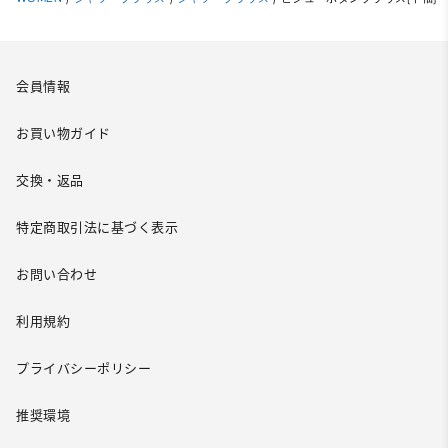
会員情報
お買い物ガイド
交換・返品
特定商取引法に基づく表示
お問い合わせ
利用規約
プライバシーポリシー
推奨環境