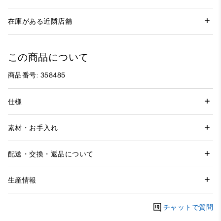
在庫がある近隣店舗
この商品について
商品番号: 358485
仕様
素材・お手入れ
配送・交換・返品について
生産情報
チャットで質問