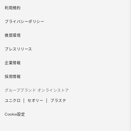
利用規約
プライバシーポリシー
推奨環境
プレスリリース
企業情報
採用情報
グループブランド オンラインストア
ユニクロ
セオリー
プラステ
Cookie設定