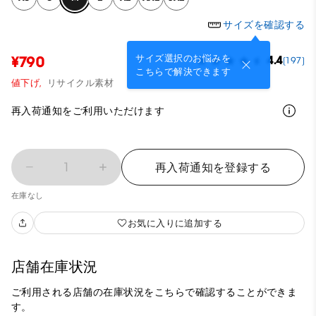
サイズを確認する
サイズ選択のお悩みを
¥790
4.4
(197)
こちらで解決できます
値下げ,
リサイクル素材
再入荷通知をご利用いただけます
1
再入荷通知を登録する
在庫なし
お気に入りに追加する
店舗在庫状況
ご利用される店舗の在庫状況をこちらで確認することができま
す。