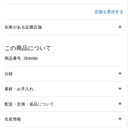
店舗を選択する
在庫がある近隣店舗
この商品について
商品番号: 358486
仕様
素材・お手入れ
配送・交換・返品について
生産情報