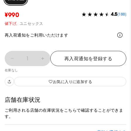
¥990
4.5
(188)
値下げ,
ユニセックス
再入荷通知をご利用いただけます
1
再入荷通知を登録する
在庫なし
お気に入りに追加する
店舗在庫状況
ご利用される店舗の在庫状況をこちらで確認することができま
す。