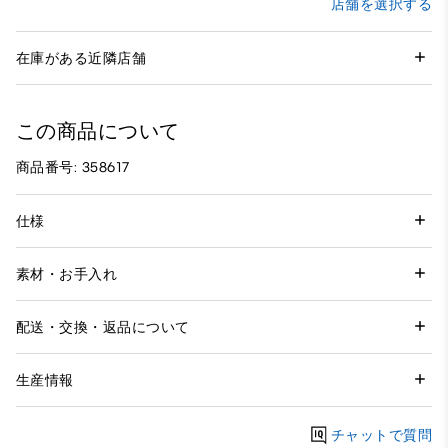
店舗を選択する
在庫がある近隣店舗
この商品について
商品番号: 358617
仕様
素材・お手入れ
配送・交換・返品について
生産情報
チャットで質問