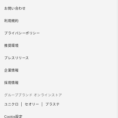
お問い合わせ
利用規約
プライバシーポリシー
推奨環境
プレスリリース
企業情報
採用情報
グループブランド オンラインストア
ユニクロ
セオリー
プラステ
Cookie設定