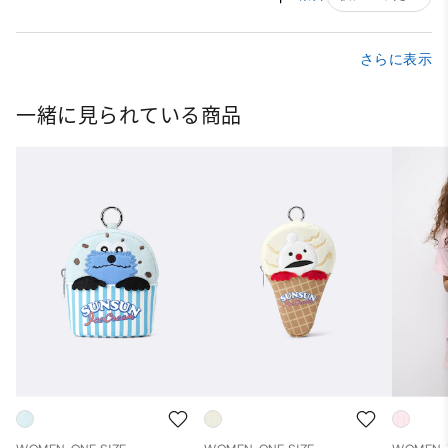
さらに表示
一緒に見られている商品