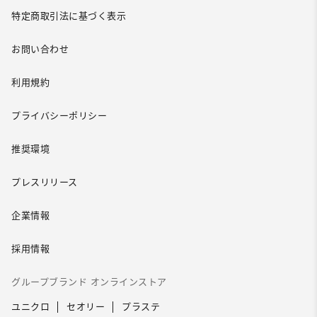
特定商取引法に基づく表示
お問い合わせ
利用規約
プライバシーポリシー
推奨環境
プレスリリース
企業情報
採用情報
グループブランド オンラインストア
ユニクロ
セオリー
プラステ