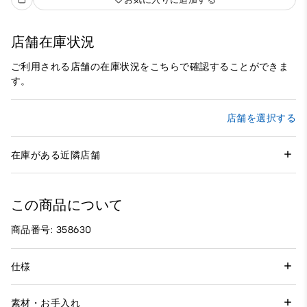
店舗在庫状況
ご利用される店舗の在庫状況をこちらで確認することができま
す。
店舗を選択する
在庫がある近隣店舗
この商品について
商品番号: 358630
仕様
素材・お手入れ