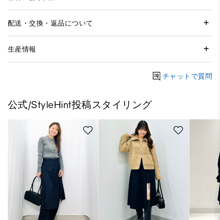
配送・交換・返品について
生産情報
チャットで質問
公式/StyleHint投稿スタイリング