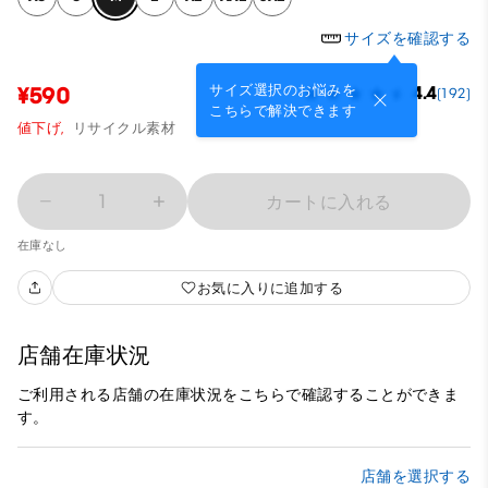
サイズを確認する
サイズ選択のお悩みを
¥590
4.4
(192)
こちらで解決できます
値下げ,
リサイクル素材
1
カートに入れる
在庫なし
お気に入りに追加する
店舗在庫状況
ご利用される店舗の在庫状況をこちらで確認することができま
す。
店舗を選択する