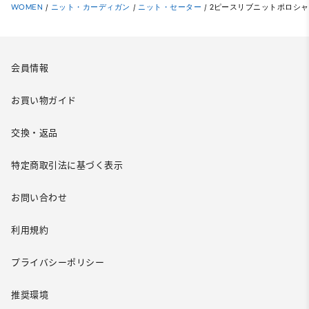
WOMEN
/
ニット・カーディガン
/
ニット・セーター
/
2ピースリブニットポロシャ
会員情報
お買い物ガイド
交換・返品
特定商取引法に基づく表示
お問い合わせ
利用規約
プライバシーポリシー
推奨環境