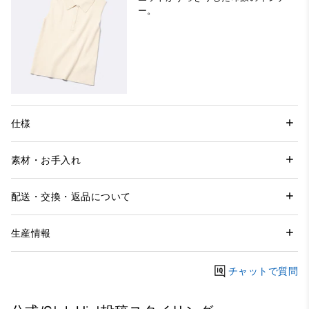
ー。
仕様
素材・お手入れ
配送・交換・返品について
生産情報
チャットで質問