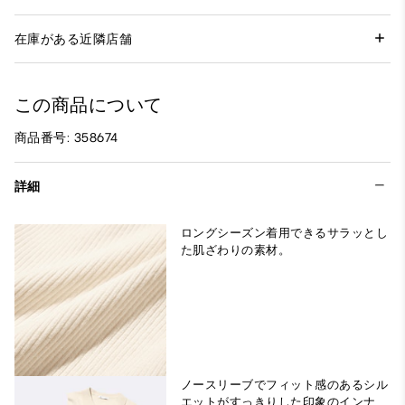
在庫がある近隣店舗
この商品について
商品番号: 358674
詳細
ロングシーズン着用できるサラッとし
た肌ざわりの素材。
ノースリーブでフィット感のあるシル
エットがすっきりした印象のインナ