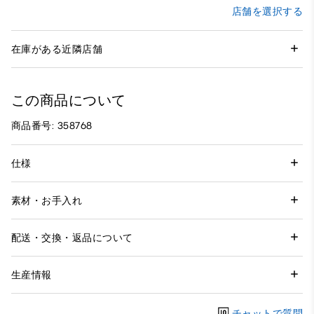
店舗を選択する
在庫がある近隣店舗
この商品について
商品番号: 358768
仕様
素材・お手入れ
配送・交換・返品について
生産情報
チャットで質問