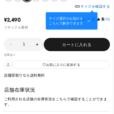
サイズを確認する
サイズ選択のお悩みを
¥2,490
5
(10)
こちらで解決できます
リサイクル素材
1
カートに入れる
在庫あり
お気に入りに追加する
店舗受取りなら送料無料
店舗在庫状況
ご利用される店舗の在庫状況をこちらで確認することができま
す。