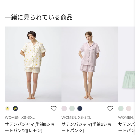
一緒に見られている商品
WOMEN, XS-3XL
WOMEN, XS-3XL
WOMEN, 
サテンパジャマ(半袖&ショ
サテンパジャマ(半袖&ショ
サテンパ
ートパンツ)(レモン)
ートパンツ)
ートパン