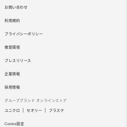
お問い合わせ
利用規約
プライバシーポリシー
推奨環境
プレスリリース
企業情報
採用情報
グループブランド オンラインストア
ユニクロ
セオリー
プラステ
Cookie設定