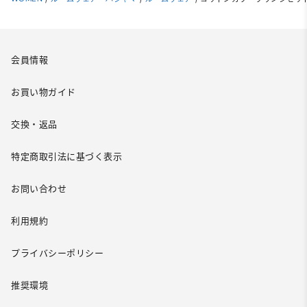
会員情報
お買い物ガイド
交換・返品
特定商取引法に基づく表示
お問い合わせ
利用規約
プライバシーポリシー
推奨環境