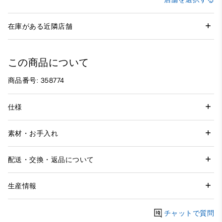
在庫がある近隣店舗
この商品について
商品番号: 358774
仕様
素材・お手入れ
配送・交換・返品について
生産情報
チャットで質問