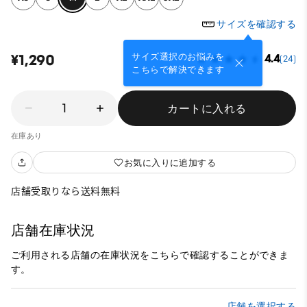
サイズを確認する
サイズ選択のお悩みを
¥1,290
4.4
(24)
こちらで解決できます
1
カートに入れる
在庫あり
お気に入りに追加する
店舗受取りなら送料無料
店舗在庫状況
ご利用される店舗の在庫状況をこちらで確認することができま
す。
店舗を選択する