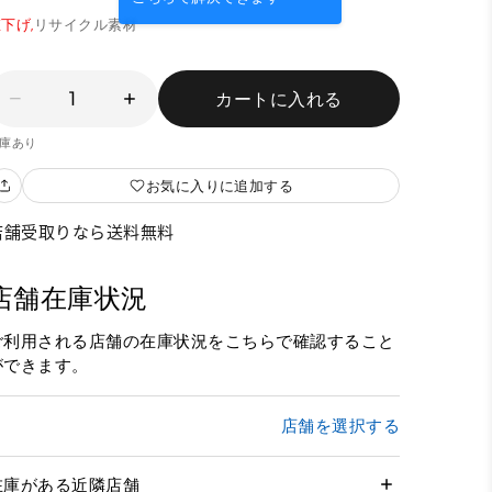
下げ,
リサイクル素材
1
カートに入れる
庫あり
お気に入りに追加する
店舗受取りなら送料無料
店舗在庫状況
ご利用される店舗の在庫状況をこちらで確認すること
ができます。
店舗を選択する
在庫がある近隣店舗