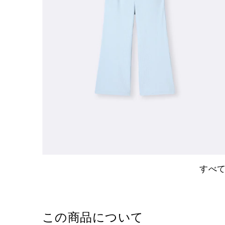
すべ
この商品について