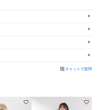
チャットで質問