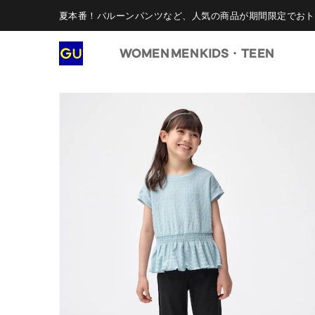
夏本番！バルーンパンツなど、人気の商品が期間限定でおト
WOMEN
MEN
KIDS・TEEN