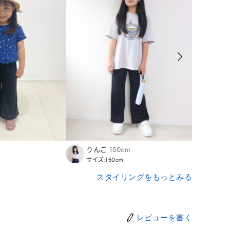
りんご
150cm
log_a
サイズ:150cm
サイズ:
スタイリングをもっとみる
レビューを書く