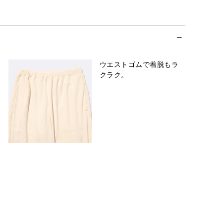
ウエストゴムで着脱もラ
クラク。