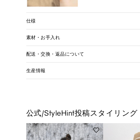
仕様
素材・お手入れ
配送・交換・返品について
生産情報
公式/StyleHint投稿スタイリング