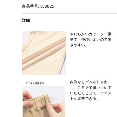
商品番号: 358826
詳細
やわらかいカットソー素
材で、伸びがよいので動
きやすい。
内側からゴムを引き出
し、ご自身で縫い止めて
いただくことで、ウエス
トが調整できる。