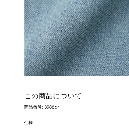
この商品について
商品番号: 358864
仕様