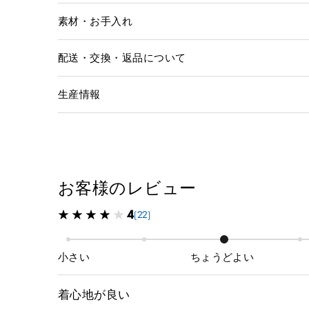
素材・お手入れ
配送・交換・返品について
生産情報
お客様のレビュー
4
(22)
小さい
ちょうどよい
着心地が良い