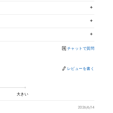
チャットで質問
レビューを書く
大きい
2026/6/14