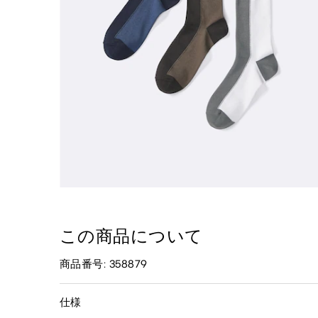
この商品について
商品番号: 358879
仕様