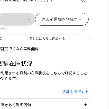
1
再入荷通知を登録する
庫なし
お気に入りに追加する
店舗受取りなら送料無料
店舗在庫状況
ご利用される店舗の在庫状況をこちらで確認すること
ができます。
店舗を選択する
在庫がある近隣店舗