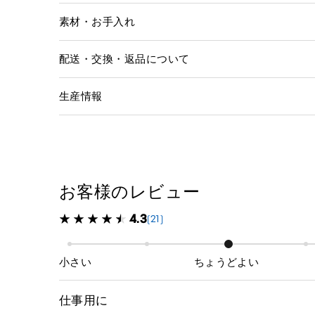
素材・お手入れ
配送・交換・返品について
生産情報
お客様のレビュー
4.3
(21)
小さい
ちょうどよい
仕事用に