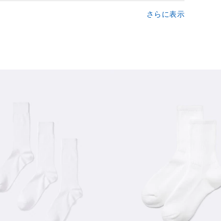
さらに表示