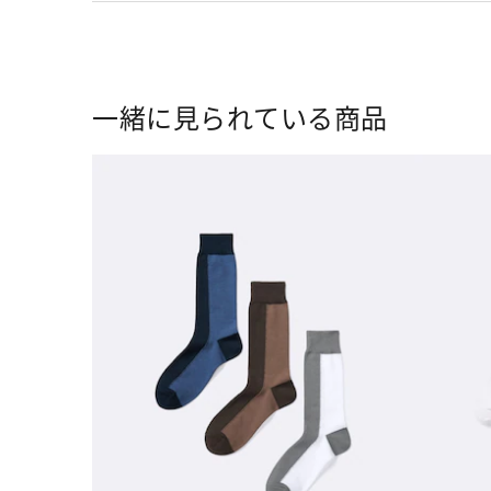
一緒に見られている商品