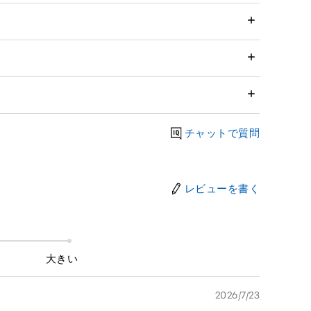
チャットで質問
レビューを書く
大きい
2026/7/23