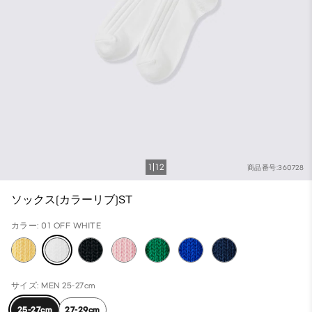
1
12
商品番号:360728
ソックス(カラーリブ)ST
カラー: 01 OFF WHITE
サイズ: MEN 25-27cm
25-27cm
27-29cm