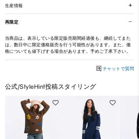
生産情報
再限定
当商品は、表示している限定販売期間経過後も、継続してまた
は、数日中に限定価格販売を行う可能性があります。また、価
格についても値下げする場合があります。予めご了承下さい。
チャットで質問
公式/StyleHint投稿スタイリング