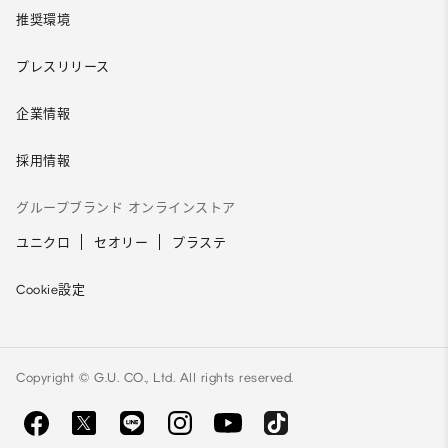
推奨環境
プレスリリース
企業情報
採用情報
グループブランド オンラインストア
ユニクロ
セオリー
プラステ
Cookie設定
Copyright © G.U. CO., Ltd. All rights reserved.