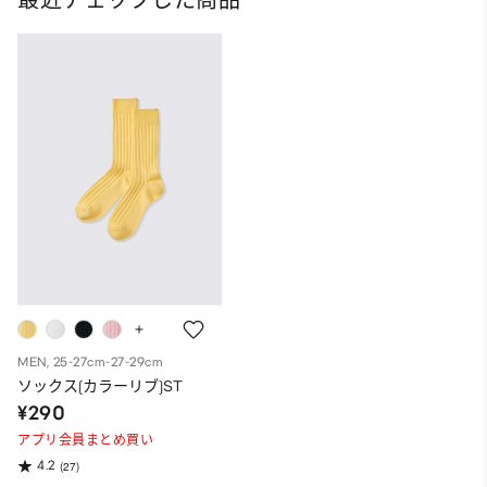
最近チェックした商品
MEN, 25-27cm-27-29cm
ソックス(カラーリブ)ST
¥290
アプリ会員まとめ買い
4.2
(27)