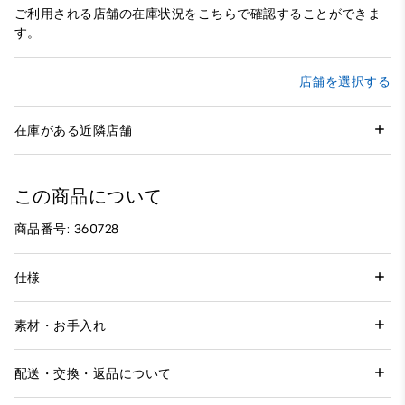
ご利用される店舗の在庫状況をこちらで確認することができま
す。
店舗を選択する
在庫がある近隣店舗
この商品について
商品番号: 360728
仕様
素材・お手入れ
配送・交換・返品について