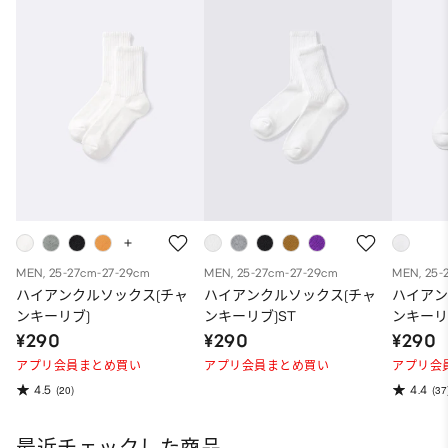
MEN, 25-27cm-27-29cm
MEN, 25-27cm-27-29cm
MEN, 25-
ハイアンクルソックス(チャ
ハイアンクルソックス(チャ
ハイアン
ンキーリブ)
ンキーリブ)ST
ンキーリ
¥290
¥290
¥290
アプリ会員まとめ買い
アプリ会員まとめ買い
アプリ会
4.5
4.4
(20)
(37