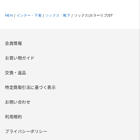
MEN
/
インナー・下着
/
ソックス・靴下
/
ソックス(カラーリブ)ST
会員情報
お買い物ガイド
交換・返品
特定商取引法に基づく表示
お問い合わせ
利用規約
プライバシーポリシー