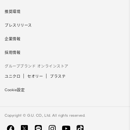
推奨環境
プレスリリース
企業情報
採用情報
グループブランド オンラインストア
ユニクロ
セオリー
プラステ
Cookie設定
Copyright © G.U. CO., Ltd. All rights reserved.